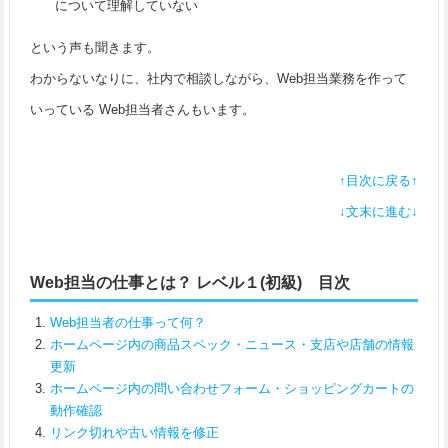
について理解していない
という声も聞きます。
わからないなりに、社内で相談しながら、Web担当業務を作って
いっている Web担当者さんもいます。
↑目次に戻る↑
↓文末に進む↓
Web担当の仕事とは？ レベル１(初級) 目次
Web担当者の仕事って何？
ホームページ内の商品スペック・ニュース・支店や店舗の情報
更新
ホームページ内の問い合わせフォーム・ショッピングカートの
動作確認
リンク切れや古い情報を修正