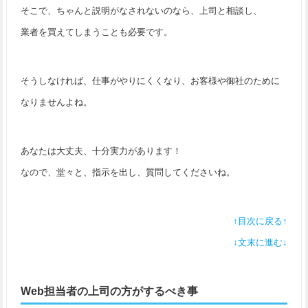
そこで、ちゃんと説明がなされないのなら、上司と相談し、
業者を買えてしまうことも必要です。
そうしなければ、仕事がやりにくくなり、お客様や御社のために
なりませんよね。
あなたは大丈夫、十分実力があります！
なので、堂々と、指示を出し、質問してくださいね。
↑目次に戻る↑
↓文末に進む↓
Web担当者の上司の方がするべき事