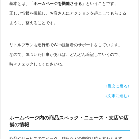
基本とは、「
ホームページを機能させる
」ということです。
正しい情報を掲載し、お客さんにアクションを起こしてもらえる
ように、整えることです。
リトルプランも進行形でWeb担当者のサポートをしています。
なので、気づいた仕事があれば、どんどん追記していくので、
時々チェックしてくださいね。
↑目次に戻る↑
↓文末に進む↓
ホームページ内の商品スペック・ニュース・支店や店
舗の情報
商品やサービスのスペック、値段などの内容は時々変わります。