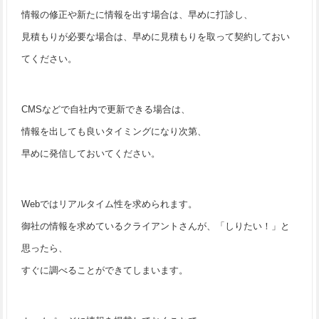
情報の修正や新たに情報を出す場合は、早めに打診し、
見積もりが必要な場合は、早めに見積もりを取って契約しておい
てください。
CMSなどで自社内で更新できる場合は、
情報を出しても良いタイミングになり次第、
早めに発信しておいてください。
Webではリアルタイム性を求められます。
御社の情報を求めているクライアントさんが、「しりたい！」と
思ったら、
すぐに調べることができてしまいます。