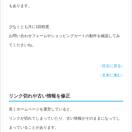
もあります。
少なくとも月に1回程度、
お問い合わせフォームやショッピングカートの動作を確認してみ
てくださいね。
↑目次に戻る↑
↓文末に進む↓
リンク切れや古い情報を修正
長くホームページを運営していると、
リンクが切れてしまっていたり、古い情報がそのままになってし
まっていることがあります。