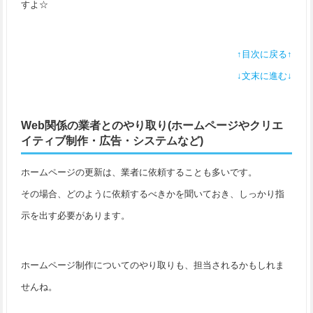
すよ☆
↑目次に戻る↑
↓文末に進む↓
Web関係の業者とのやり取り(ホームページやクリエ
イティブ制作・広告・システムなど)
ホームページの更新は、業者に依頼することも多いです。
その場合、どのように依頼するべきかを聞いておき、しっかり指
示を出す必要があります。
ホームページ制作についてのやり取りも、担当されるかもしれま
せんね。