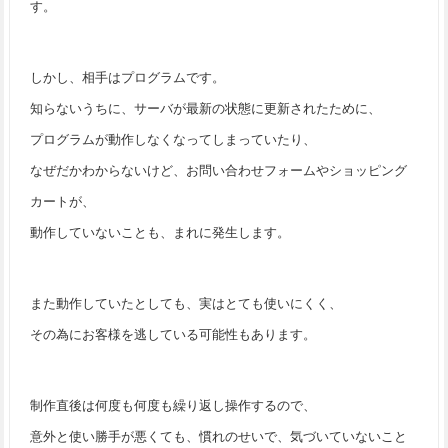
す。
しかし、相手はプログラムです。
知らないうちに、サーバが最新の状態に更新されたために、
プログラムが動作しなくなってしまっていたり、
なぜだかわからないけど、お問い合わせフォームやショッピング
カートが、
動作していないことも、まれに発生します。
また動作していたとしても、実はとても使いにくく、
その為にお客様を逃している可能性もあります。
制作直後は何度も何度も繰り返し操作するので、
意外と使い勝手が悪くても、慣れのせいで、気づいていないこと