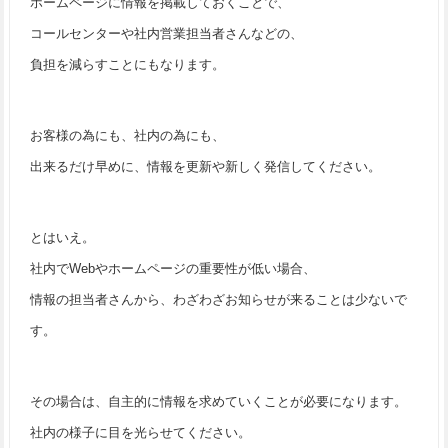
ホームページに情報を掲載しておくことで、
コールセンターや社内営業担当者さんなどの、
負担を減らすことにもなります。
お客様の為にも、社内の為にも、
出来るだけ早めに、情報を更新や新しく発信してください。
とはいえ。
社内でWebやホームページの重要性が低い場合、
情報の担当者さんから、わざわざお知らせが来ることは少ないで
す。
その場合は、自主的に情報を求めていくことが必要になります。
社内の様子に目を光らせてください。