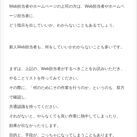
Web担当者やホームページの上司の方は、Web担当者やホームペ
ージ担当者に、
どう指示を出していいか、わからないこともあるでしょう。
新人Web担当者も、何をしていいかわからないことも多いです。
まずは、上記の、Web担当者がするべきことをお読みいただき、
やることリストを作ってみてください。
その際に、「何のためにその作業を行うのか」というのも、双方
で確認し、
共通認識を持ってください。
それがないと、やらなくても良い作業に熱中してしまったり、
効果が出なかったりします。
目的と、手段が、ごっちゃになってしまうこともあります。