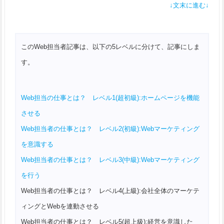
↓文末に進む↓
このWeb担当者記事は、以下の5レベルに分けて、記事にしま
す。
Web担当の仕事とは？ レベル1(超初級):ホームページを機能
させる
Web担当者の仕事とは？ レベル2(初級):Webマーケティング
を意識する
Web担当者の仕事とは？ レベル3(中級):Webマーケティング
を行う
Web担当者の仕事とは？ レベル4(上級):会社全体のマーケテ
ィングとWebを連動させる
Web担当者の仕事とは？ レベル5(超上級):経営を意識した