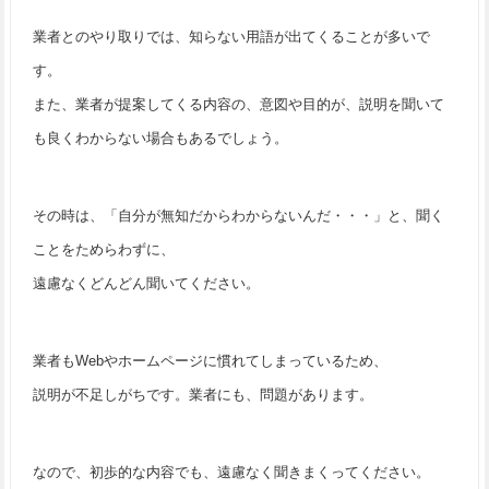
業者とのやり取りでは、知らない用語が出てくることが多いで
す。
また、業者が提案してくる内容の、意図や目的が、説明を聞いて
も良くわからない場合もあるでしょう。
その時は、「自分が無知だからわからないんだ・・・」と、聞く
ことをためらわずに、
遠慮なくどんどん聞いてください。
業者もWebやホームページに慣れてしまっているため、
説明が不足しがちです。業者にも、問題があります。
なので、初歩的な内容でも、遠慮なく聞きまくってください。