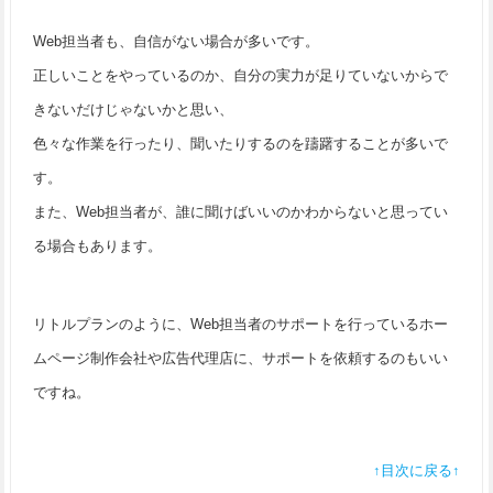
Web担当者も、自信がない場合が多いです。
正しいことをやっているのか、自分の実力が足りていないからで
きないだけじゃないかと思い、
色々な作業を行ったり、聞いたりするのを躊躇することが多いで
す。
また、Web担当者が、誰に聞けばいいのかわからないと思ってい
る場合もあります。
リトルプランのように、Web担当者のサポートを行っているホー
ムページ制作会社や広告代理店に、サポートを依頼するのもいい
ですね。
↑目次に戻る↑