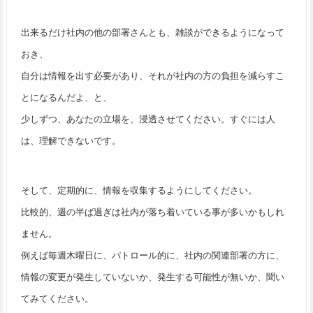
出来るだけ社内の他の部署さんとも、雑談ができるようになって
おき、
自分は情報を出す必要があり、それが社内の方の負担を減らすこ
とになるんだよ、と、
少しずつ、あなたの立場を、浸透させてください。すぐには人
は、理解できないです。
そして、定期的に、情報を収集するようにしてください。
比較的、週の半ば過ぎは社内が落ち着いている事が多いかもしれ
ません。
例えば毎週木曜日に、パトロール的に、社内の関連部署の方に、
情報の変更が発生していないか、発生する可能性が無いか、聞い
てみてください。