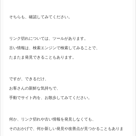
そちらも、確認してみてください。
リンク切れについては、ツールがあります。
古い情報は、検索エンジンで検索してみることで、
たまたま発見できることもあります。
ですが、できるだけ、
お客さんの新鮮な気持ちで、
手動でサイト内を、お散歩してみてください。
何か、リンク切れや古い情報を発見しなくても、
そのおかげで、何か新しい発見や改善点が見つかることもありま