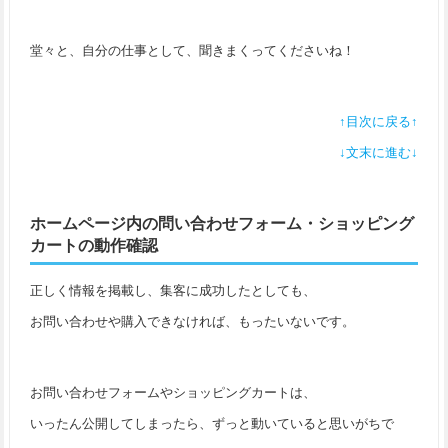
堂々と、自分の仕事として、聞きまくってくださいね！
↑目次に戻る↑
↓文末に進む↓
ホームページ内の問い合わせフォーム・ショッピング
カートの動作確認
正しく情報を掲載し、集客に成功したとしても、
お問い合わせや購入できなければ、もったいないです。
お問い合わせフォームやショッピングカートは、
いったん公開してしまったら、ずっと動いていると思いがちで