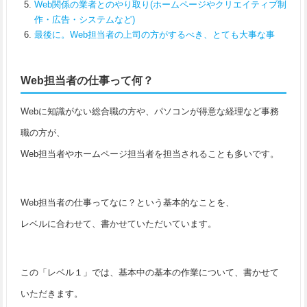
Web関係の業者とのやり取り(ホームページやクリエイティブ制
作・広告・システムなど)
最後に。Web担当者の上司の方がするべき、とても大事な事
Web担当者の仕事って何？
Webに知識がない総合職の方や、パソコンが得意な経理など事務
職の方が、
Web担当者やホームページ担当者を担当されることも多いです。
Web担当者の仕事ってなに？という基本的なことを、
レベルに合わせて、書かせていただいています。
この「レベル１」では、基本中の基本の作業について、書かせて
いただきます。