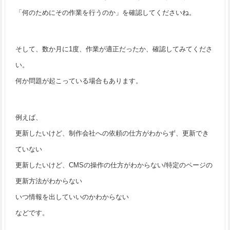
「何のためにその作業を行うのか」を確認してくださいね。
そして、数か月に1度、作業が適正だったか、確認してみてくださ
い。
何か問題が起こっている場合もあります。
例えば、
更新したいけど、制作会社への依頼の仕方がわからず、更新でき
ていない
更新したいけど、CMSの操作の仕方がわからない/特定のページの
更新方法がわからない
いつ情報を出していいのかわからない
などです。