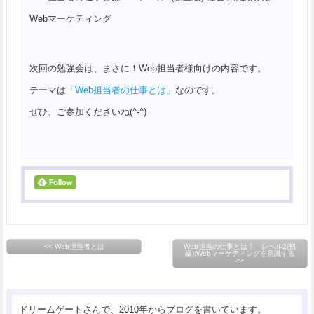
Webマーケティング
次回の勉強会は、まさに！Web担当者様向けの内容です。
テーマは
「Web担当者の仕事とは」
なのです。
ぜひ、ご参加くださいね(^-^)
<< Web担当者とは
Web担当の仕事とは？ レベル2(初
級):Webマーケティングを意識する
>>
ドリームゲートさんで、2010年からブログを書いています。