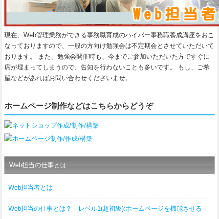
現在、Web管理業務ができる事務職育成のハイパー事務職養成講座をおこ
なっておりますので、一般の方向け勉強会は不定期会とさせていただいて
おります。 また、勉強会開催時も、今までご参加いただいた方ですぐに
席が埋まってしまうので、告知を行わないことも多いです。 もし、ご希
望などがあればお問い合わせくださいませ。
ホームページ制作などはこちらからどうぞ
Web担当の仕事とは
Web担当者とは
Web担当の仕事とは？ レベル1(超初級):ホームページを機能させる