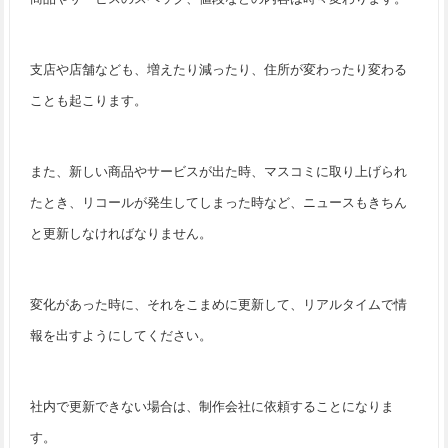
支店や店舗なども、増えたり減ったり、住所が変わったり変わる
ことも起こります。
また、新しい商品やサービスが出た時、マスコミに取り上げられ
たとき、リコールが発生してしまった時など、ニュースもきちん
と更新しなければなりません。
変化があった時に、それをこまめに更新して、リアルタイムで情
報を出すようにしてください。
社内で更新できない場合は、制作会社に依頼することになりま
す。