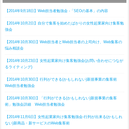
【2014年9月18日】Web担当者勉強会 -「SEOの基本」の内容
【2014年10月2日】自分で集客を始めたばかりの女性起業家向け集客勉
強会
【2014年10月30日】Web担当者とWeb担当者の上司向け、Web集客の
悩み相談会
【2014年10月23日】女性起業家向け集客勉強会(お問い合わせにつなが
るライティング)
【2014年10月30日】行列ができる(かもしれない)新規事業の集客術
Web担当者勉強会
【2014年10月30日】「行列ができる(かもしれない)新規事業の集客
術」勉強会詳細 Web担当者勉強会
【2014年11月6日】女性起業家向け集客勉強会-行列が出来る(かもしれ
ない)新商品・新サービスのWeb集客術