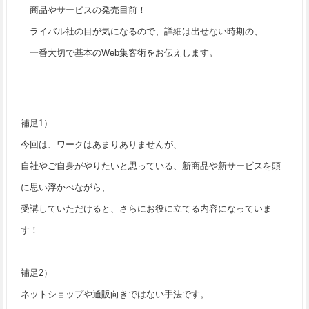
商品やサービスの発売目前！
ライバル社の目が気になるので、詳細は出せない時期の、
一番大切で基本のWeb集客術をお伝えします。
補足1）
今回は、ワークはあまりありませんが、
自社やご自身がやりたいと思っている、新商品や新サービスを頭
に思い浮かべながら、
受講していただけると、さらにお役に立てる内容になっていま
す！
補足2）
ネットショップや通販向きではない手法です。