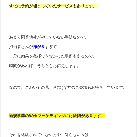
すでに予約が埋まっていたサービスもあります。
あまり同業他社がやっていない手法なので、
担当者さんが
怖がり
すぎて、
十分に効果を発揮できなかった事例もあるので、
時間があれば、そちらもお伝えします。
なので、こわいもの見たさ(笑)な方のご参加もお待ちしています。
新規事業のWebマーケティングには段階があります。
それを経験されていない方や、知らない方は、