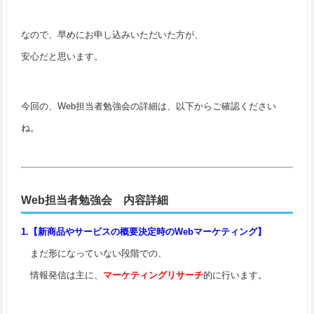
なので、早めにお申し込みいただいた方が、
安心だと思います。
今回の、Web担当者勉強会の詳細は、以下からご確認ください
ね。
Web担当者勉強会 内容詳細
1.【新商品やサービスの概要決定時のWebマーケティング】
まだ形になっていない段階での、
情報発信は主に、
マーケティングリサーチ
的に行います。