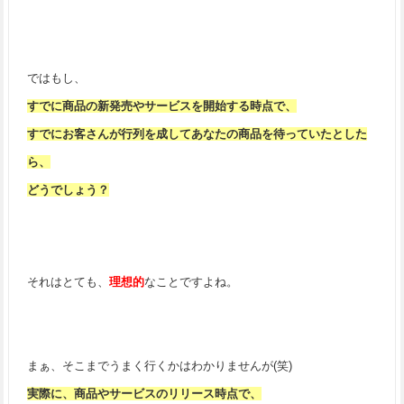
ではもし、
すでに商品の新発売やサービスを開始する時点で、
すでにお客さんが行列を成してあなたの商品を待っていたとした
ら、
どうでしょう？
それはとても、
理想的
なことですよね。
まぁ、そこまでうまく行くかはわかりませんが(笑)
実際に、商品やサービスのリリース時点で、