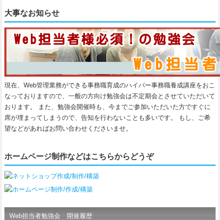
大事なお知らせ
現在、Web管理業務ができる事務職育成のハイパー事務職養成講座をおこ
なっておりますので、一般の方向け勉強会は不定期会とさせていただいて
おります。 また、勉強会開催時も、今までご参加いただいた方ですぐに
席が埋まってしまうので、告知を行わないことも多いです。 もし、ご希
望などがあればお問い合わせくださいませ。
ホームページ制作などはこちらからどうぞ
Web担当者勉強会 開催履歴