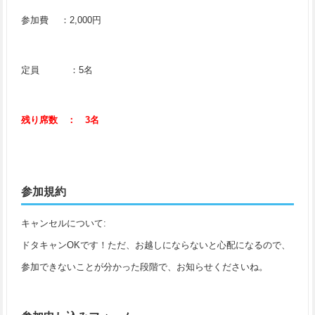
参加費 ：2,000円
定員 ：5名
残り席数 ： 3名
参加規約
キャンセルについて:
ドタキャンOKです！ただ、お越しにならないと心配になるので、
参加できないことが分かった段階で、お知らせくださいね。