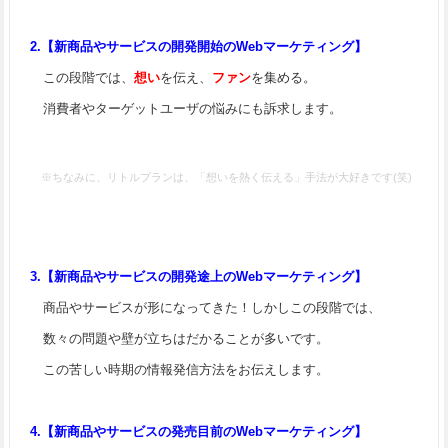
2.【新商品やサービスの開発開始のWebマーケティング】
この段階では、
想い
を伝え、
ファン
を集める。
消費者やターゲットユーザの悩みにも訴求します。
※ちなみに、リトルプランは、「想いを熱く伝える」手法が大好きです(笑)
3.【新商品やサービスの開発途上のWebマーケティング】
商品やサービスが形になってきた！しかしこの段階では、
数々の問題や壁が立ちはだかることが多いです。
この苦しい時期の情報発信方法をお伝えします。
4.【新商品やサービスの発売目前のWebマーケティング】