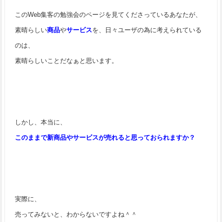
このWeb集客の勉強会のページを見てくださっているあなたが、
素晴らしい
商品
や
サービス
を、日々ユーザの為に考えられている
のは、
素晴らしいことだなぁと思います。
しかし、本当に、
このままで新商品やサービスが売れると思っておられますか？
実際に、
売ってみないと、わからないですよね＾＾