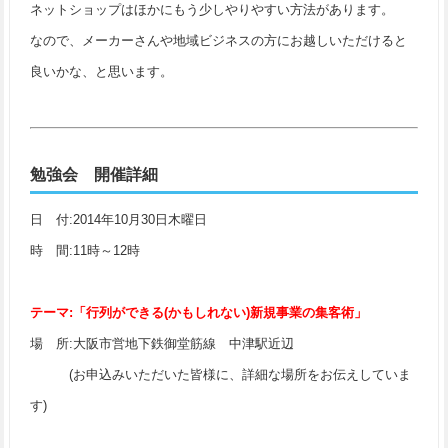
ネットショップはほかにもう少しやりやすい方法があります。
なので、メーカーさんや地域ビジネスの方にお越しいただけると
良いかな、と思います。
勉強会 開催詳細
日 付:2014年10月30日木曜日
時 間:11時～12時
テーマ:「行列ができる(かもしれない)新規事業の集客術」
場 所:大阪市営地下鉄御堂筋線 中津駅近辺
(お申込みいただいた皆様に、詳細な場所をお伝えしていま
す)