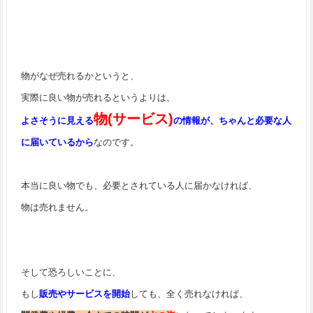
物がなぜ売れるかというと、
実際に良い物が売れるというよりは、
物(サービス)
よさそうに見える
の情報が、ちゃんと必要な人
に届いているから
なのです。
本当に良い物でも、必要とされている人に届かなければ、
物は売れません。
そして恐ろしいことに、
もし
販売やサービスを開始
しても、全く売れなければ、