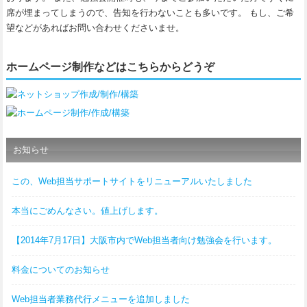
席が埋まってしまうので、告知を行わないことも多いです。 もし、ご希
望などがあればお問い合わせくださいませ。
ホームページ制作などはこちらからどうぞ
お知らせ
この、Web担当サポートサイトをリニューアルいたしました
本当にごめんなさい。値上げします。
【2014年7月17日】大阪市内でWeb担当者向け勉強会を行います。
料金についてのお知らせ
Web担当者業務代行メニューを追加しました