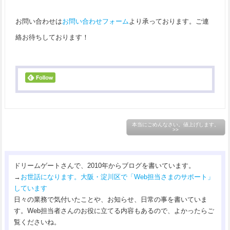
お問い合わせは
お問い合わせフォーム
より承っております。ご連
絡お待ちしております！
本当にごめんなさい。値上げします。
>>
ドリームゲートさんで、2010年からブログを書いています。
→
お世話になります。大阪・淀川区で「Web担当さまのサポート」
しています
日々の業務で気付いたことや、お知らせ、日常の事を書いていま
す。Web担当者さんのお役に立てる内容もあるので、よかったらご
覧くださいね。