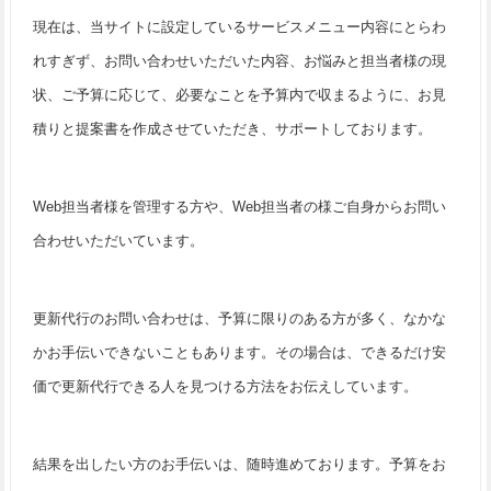
現在は、当サイトに設定しているサービスメニュー内容にとらわ
れすぎず、お問い合わせいただいた内容、お悩みと担当者様の現
状、ご予算に応じて、必要なことを予算内で収まるように、お見
積りと提案書を作成させていただき、サポートしております。
Web担当者様を管理する方や、Web担当者の様ご自身からお問い
合わせいただいています。
更新代行のお問い合わせは、予算に限りのある方が多く、なかな
かお手伝いできないこともあります。その場合は、できるだけ安
価で更新代行できる人を見つける方法をお伝えしています。
結果を出したい方のお手伝いは、随時進めております。予算をお