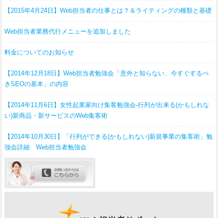
【2015年4月24日】Web担当者の仕事とは？＆ライティングの種類と基礎
Web担当者業務代行メニューを追加しました
料金についてのお知らせ
【2014年12月18日】Web担当者勉強会「意外と知らない、今すぐするべ
きSEOの基本」の内容
【2014年11月6日】女性起業家向け集客勉強会-行列が出来る(かもしれな
い)新商品・新サービスのWeb集客術
【2014年10月30日】「行列ができる(かもしれない)新規事業の集客術」勉
強会詳細 Web担当者勉強会